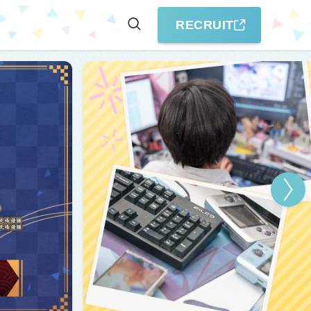
RECRUIT