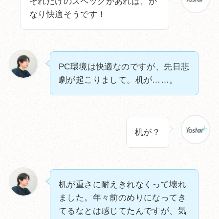
それだけのスペックがあれば、か
なり快適そうです！
PC環境は快適なのですが、先日悲
劇が起こりまして。机が……。
机が？
机が重さに耐えきれなくって壊れ
ました。年々前のめりになってき
てるなとは感じてたんですが、気