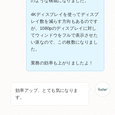
のような構成になりました。
4Kディスプレイを使ってディスプ
レイ数を減らす方向もあるのです
が、1080pのディスプレイに対し
てウィンドウをフルで表示させた
い派なので、この枚数になりまし
た。
業務の効率も上がりましたよ！
効率アップ、とても気になりま
す。