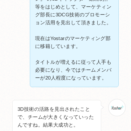
等をはじめとして、マーケティン
グ部長に3DCG技術のプロモーシ
ョン活用を見出して頂きました。
現在はYostarのマーケティング部
に移籍しています。
タイトルが増えるに従って人手も
必要になり、今ではチームメンバ
ーが20人程度になっています。
3D技術の活路を見出されたこと
で、チームが大きくなっていった
んですね。結果大成功と。