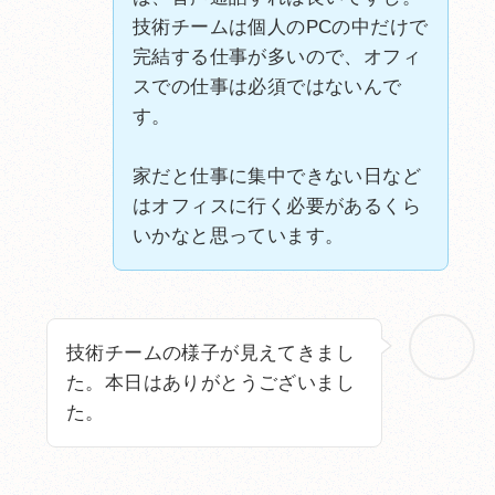
技術チームは個人のPCの中だけで
完結する仕事が多いので、オフィ
スでの仕事は必須ではないんで
す。
家だと仕事に集中できない日など
はオフィスに行く必要があるくら
いかなと思っています。
技術チームの様子が見えてきまし
た。本日はありがとうございまし
た。