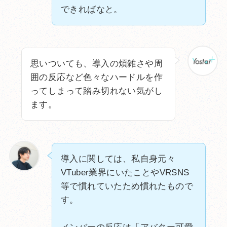
できればなと。
思いついても、導入の煩雑さや周
囲の反応など色々なハードルを作
ってしまって踏み切れない気がし
ます。
導入に関しては、私自身元々
VTuber業界にいたことやVRSNS
等で慣れていたため慣れたもので
す。