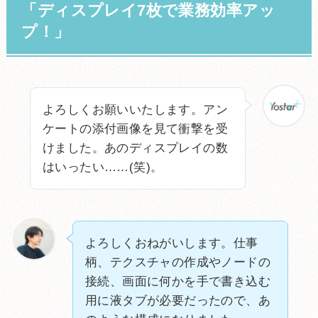
「ディスプレイ7枚で業務効率アッ
プ！」
よろしくお願いいたします。アン
ケートの添付画像を見て衝撃を受
けました。あのディスプレイの数
はいったい……(笑)。
よろしくおねがいします。仕事
柄、テクスチャの作成やノードの
接続、画面に何かを手で書き込む
用に液タブが必要だったので、あ