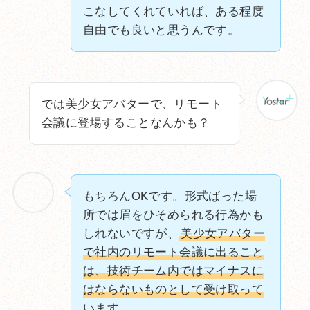
こなしてくれていれば、ある程度
自由でも良いと思うんです。
では美少女アバターで、リモート
会議に登場することなんかも？
もちろんOKです。形式ばった場
所では眉をひそめられる行為かも
しれないですが、
美少女アバター
で社内のリモート会議に出ること
は、技術チーム内ではマイナスに
はならないものとして受け取って
います。