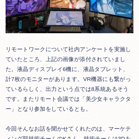
リモートワークについて社内アンケートを実施し
ていたところ、上記の画像が添付されていまし
た。液晶ディスプレイ6機に、液晶タブレット、
計7枚のモニターがあります。VR機器にも繋がっ
ているらしく、出力という点では8系統あるそう
です。またリモート会議では「美少女キャラクタ
ー」となり参加をしているとも。
今回そんなお話を聞かせてくれたのは、マーケテ
ィング部技術チームのKさん。技術チームは3Dを