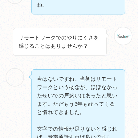
ね。
リモートワークでのやりにくさを
感じることはありませんか？
今はないですね。当初はリモート
ワークという概念が、ほぼなかっ
たせいでの戸惑いはあったと思い
ます。ただもう3年も経ってくる
と慣れてきました。
文字での情報が足りないと感じれ
ば、音声通話すれば良いですし。