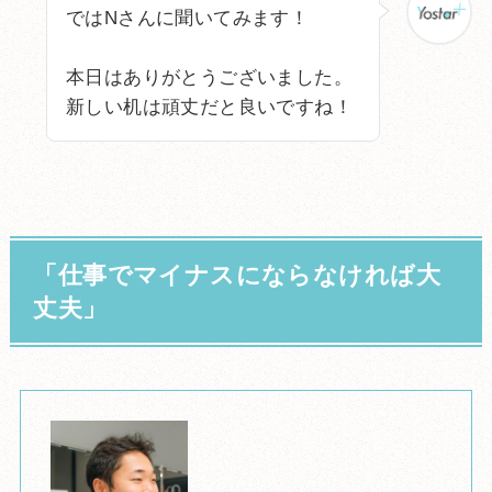
ではNさんに聞いてみます！
本日はありがとうございました。
新しい机は頑丈だと良いですね！
「仕事でマイナスにならなければ大
丈夫」