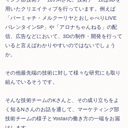
用いたクリエイティブを行っています。例えば
「パーミャチ・メルクーリヤとおしゃべりLIVE
バレンタインSP」や「アロナちゃんねる」の配
信、広告などにおいて、3Dの制作・開発を行って
いると言えばわかりやすいのではないでしょう
か。
その他最先端の技術に対して様々な研究にも取り
組んでいるそうです。
そんな技術チームのKさんと、その成り立ちをよ
く知るNさんのお話を通して、マーケティング部
技術チームの様子とYostarの働き方の一端をお届
けします。