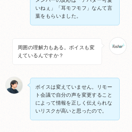
メンバーの反応は「アバター可愛
いねぇ」「耳モフモフ」なんて言
葉をもらいました。
周囲の理解力もある。ボイスも変
えているんですか？
ボイスは変えていません。リモー
ト会議で自分の声を変更すること
によって情報を正しく伝えられな
いリスクが高いと思ったので。