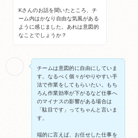
Kさんのお話を聞いたところ、チ
ーム内はかなり自由な気風がある
ように感じました。あれは意図的
なことでしょうか？
チームは意図的に自由にしていま
す。なるべく個々がやりやすい手
法で作業をしてもらいたい。もち
ろん作業効率が下がるなど仕事へ
のマイナスの影響がある場合は
「駄目です」ってちゃんと言いま
す。
端的に言えば、お任せした仕事を