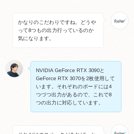
かなりのこだわりですね。どうや
って8つもの出力行っているのか
気になります。
NVIDIA GeForce RTX 3090と
GeForce RTX 3070を2枚使用して
います。それぞれのボードには4
つづつ出力があるので、これで8
つの出力に対応しています。