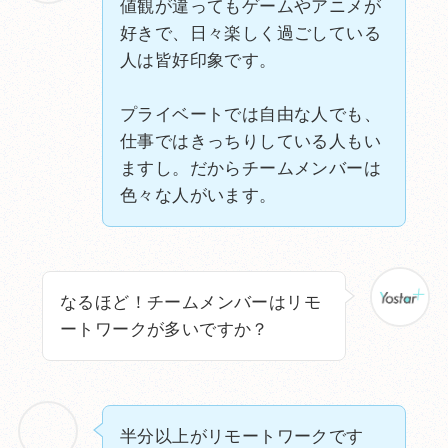
値観が違ってもゲームやアニメが
好きで、日々楽しく過ごしている
人は皆好印象です。
プライベートでは自由な人でも、
仕事ではきっちりしている人もい
ますし。だからチームメンバーは
色々な人がいます。
なるほど！チームメンバーはリモ
ートワークが多いですか？
半分以上がリモートワークです