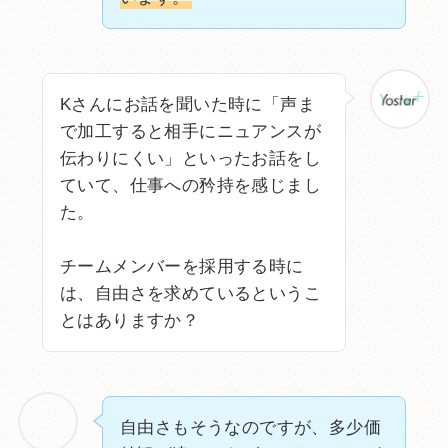
Kさんにお話を聞いた時に「声ま
で加工すると相手にニュアンスが
伝わりにくい」といったお話をし
ていて、仕事への矜持を感じまし
た。
チームメンバーを採用する時に
は、自由さを求めているというこ
とはありますか？
自由さもそうなのですが、多少価