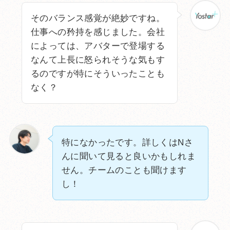
そのバランス感覚が絶妙ですね。
仕事への矜持を感じました。会社
によっては、アバターで登場する
なんて上長に怒られそうな気もす
るのですが特にそういったことも
なく？
特になかったです。詳しくはNさ
んに聞いて見ると良いかもしれま
せん。チームのことも聞けます
し！