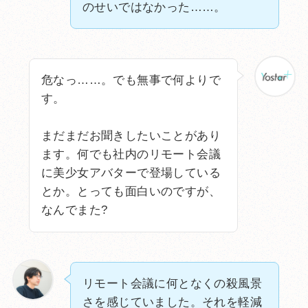
のせいではなかった……。
危なっ……。でも無事で何よりで
す。
まだまだお聞きしたいことがあり
ます。何でも社内のリモート会議
に美少女アバターで登場している
とか。とっても面白いのですが、
なんでまた?
リモート会議に何となくの殺風景
さを感じていました。それを軽減