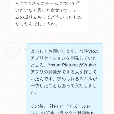
そこでNさんにチームについて伺
いたいなと思った次第です。チー
ムの成り立ちってどういったもの
だったんでしょうか。
よろしくお願いします。当時VRの
アプリケーションを開発していた
ところ、Yostar PicturesがVtuber
アプリの開発ができる人を探して
いたんです。求められるスキルが
一致したこともあって入社しまし
た。
その後、 社内で 『アズールレー
ン』 の3Dキャラクター動画制作