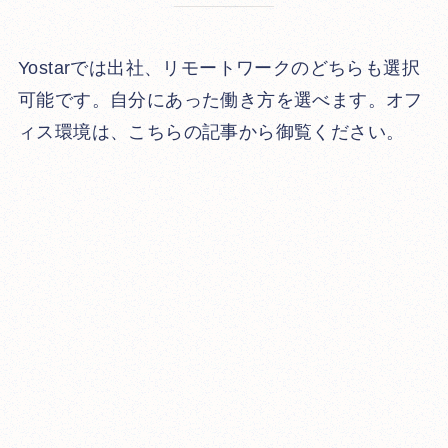
Yostarでは出社、リモートワークのどちらも選択
可能です。自分にあった働き方を選べます。オフ
ィス環境は、こちらの記事から御覧ください。