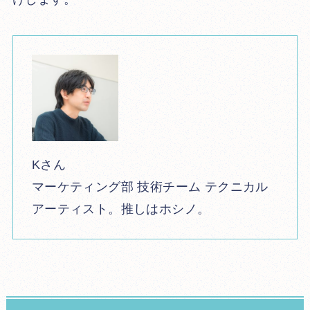
Kさん
マーケティング部 技術チーム テクニカル
アーティスト。推しはホシノ。