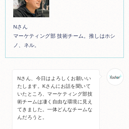
Nさん
マーケティング部 技術チーム。推しはホシ
ノ、ネル。
Nさん、今日はよろしくお願いい
たします。Kさんにお話を聞いて
いたところ、マーケティング部技
術チームは凄く自由な環境に見え
てきました。一体どんなチームな
んだろうと。