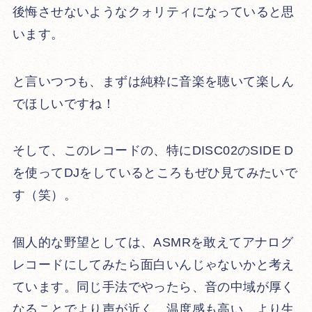
後悔させないようなクォリティになっていると思
います。
と言いつつも、まずは純粋に音楽を聴いて楽しん
でほしいですね！
そして、このレコードの、特にDISC02のSIDE D
を使ってDJをしているところもぜひ見てみたいで
す（笑）。
個人的な野望としては、ASMRを敢えてアナログ
レコードにしてみたら面白いんじゃないかと考え
ています。同じ手法でやったら、音の中域が厚く
なることでより声が近く、温度感も高い、より生