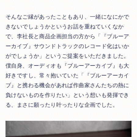
そんなご縁があったこともあり、一緒になにかで
きないでしょうかというお話を重ねていくなか
で、李社長と商品企画担当の方から「『ブルーア
ーカイブ』サウンドトラックのレコード化はいか
がでしょうか」というご提案をいただきました。
僕自身、オーディオも『ブルーアーカイブ』も大
好きですし、常々抱いていた「『ブルーアーカイ
ブ』と携わる機会があれば作曲家さんたちの熱に
負けないものを作りたい」という想いも発揮でき
る、まさに願ったり叶ったりな企画でした。