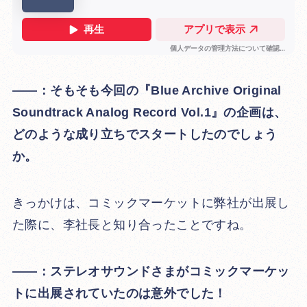
――：そもそも今回の『Blue Archive Original
Soundtrack Analog Record Vol.1』の企画は、
どのような成り立ちでスタートしたのでしょう
か。
きっかけは、コミックマーケットに弊社が出展し
た際に、李社長と知り合ったことですね。
――：ステレオサウンドさまがコミックマーケッ
トに出展されていたのは意外でした！