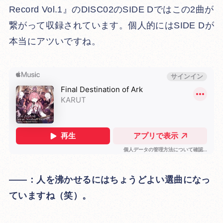
Record Vol.1』のDISC02のSIDE Dではこの2曲が
繋がって収録されています。個人的にはSIDE Dが
本当にアツいですね。
――：人を沸かせるにはちょうどよい選曲になっ
ていますね（笑）。