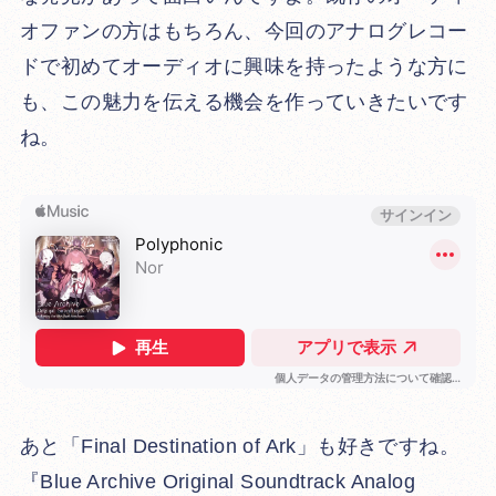
オファンの方はもちろん、今回のアナログレコー
ドで初めてオーディオに興味を持ったような方に
も、この魅力を伝える機会を作っていきたいです
ね。
あと「Final Destination of Ark」も好きですね。
『Blue Archive Original Soundtrack Analog