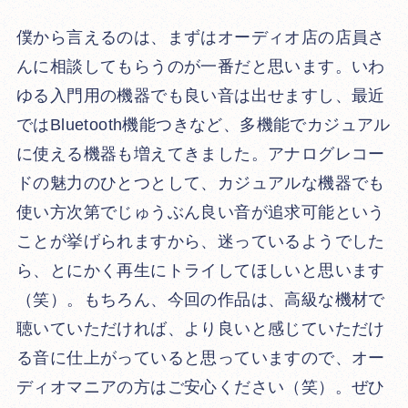
僕から言えるのは、まずはオーディオ店の店員さ
んに相談してもらうのが一番だと思います。いわ
ゆる入門用の機器でも良い音は出せますし、最近
ではBluetooth機能つきなど、多機能でカジュアル
に使える機器も増えてきました。アナログレコー
ドの魅力のひとつとして、カジュアルな機器でも
使い方次第でじゅうぶん良い音が追求可能という
ことが挙げられますから、迷っているようでした
ら、とにかく再生にトライしてほしいと思います
（笑）。もちろん、今回の作品は、高級な機材で
聴いていただければ、より良いと感じていただけ
る音に仕上がっていると思っていますので、オー
ディオマニアの方はご安心ください（笑）。ぜひ