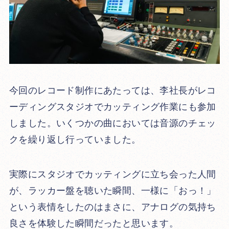
今回のレコード制作にあたっては、李社長がレコ
ーディングスタジオでカッティング作業にも参加
しました。いくつかの曲においては音源のチェッ
クを繰り返し行っていました。
実際にスタジオでカッティングに立ち会った人間
が、ラッカー盤を聴いた瞬間、一様に「おっ！」
という表情をしたのはまさに、アナログの気持ち
良さを体験した瞬間だったと思います。