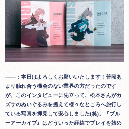
――：本日はよろしくお願いいたします！普段あ
まり触れ合う機会のない業界の方だったのです
が、このインタビューに先立って、松本さんがカ
ズサのぬいぐるみを携えて様々なところへ旅行し
ている写真を拝見して安心しました(笑)。『ブル
ーアーカイブ』はどういった経緯でプレイを始め