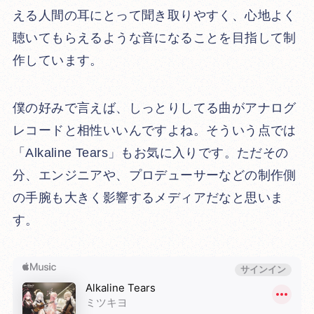
える人間の耳にとって聞き取りやすく、心地よく
聴いてもらえるような音になることを目指して制
作しています。
僕の好みで言えば、しっとりしてる曲がアナログ
レコードと相性いいんですよね。そういう点では
「Alkaline Tears」もお気に入りです。ただその
分、エンジニアや、プロデューサーなどの制作側
の手腕も大きく影響するメディアだなと思いま
す。