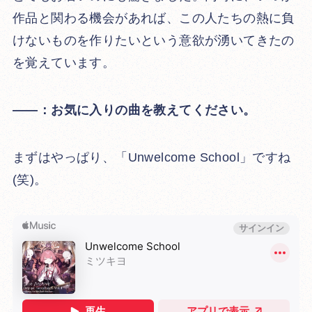
作品と関わる機会があれば、この人たちの熱に負
けないものを作りたいという意欲が湧いてきたの
を覚えています。
――：お気に入りの曲を教えてください。
まずはやっぱり、「Unwelcome School」ですね
(笑)。