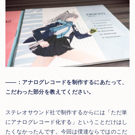
――：アナログレコードを制作するにあたって、
こだわった部分を教えてください。
ステレオサウンド社で制作するからには「ただ単
にアナログレコード化する」ということだけはし
たくなかったんです。今回は僕達ならではのこだ