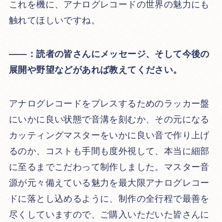
これを機に、アナログレコードの世界の魅力にも
触れてほしいですね。
――：読者の皆さんにメッセージ、そして今後の
展開や野望などがあれば教えてください。
アナログレコードをプレスするためのラッカー盤
にいかに良い状態で音溝を刻むか、その元になる
カッティングマスターをいかに良い音で作り上げ
るのか、コストも手間も度外視して、本当に細部
に至るまでこだわって制作しました。マスター音
源が元々備えている魅力を最大限アナログレコー
ドに落とし込めるように、制作の全行程で最善を
尽くしていますので、ご購入いただいた皆さんに