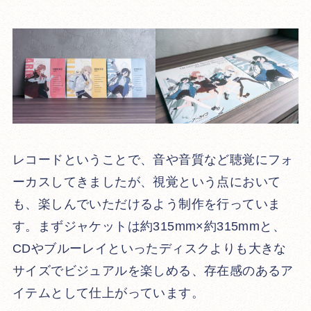
レコードということで、音や音質など聴覚にフォ
ーカスしてきましたが、視覚という点において
も、楽しんでいただけるよう制作を行っていま
す。まずジャケットは約315mm×約315mmと、
CDやブルーレイといったディスクよりも大きな
サイズでビジュアルを楽しめる、存在感のあるア
イテムとして仕上がっています。