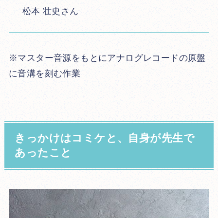
松本 壮史さん
※マスター音源をもとにアナログレコードの原盤
に音溝を刻む作業
きっかけはコミケと、自身が先生で
あったこと