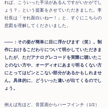
れば、こういった手法があるんですがいかがでし
ょう？」という提案をさせていただきました。李
社長は「それ面白いねー！」と、すぐにこちらの
意図を理解してくださいました。
――：その姿が簡単に目に浮かびます（笑）。制
作におけるこだわりについて明かしていただきま
したが、ただアナログレコードを実際に聴いたこ
とのない方や、オーディオにあまり明るくない方
にとってはピンとこない部分があるかもしれませ
ん。具体的に、どういった違いが出てくるのでし
ょう。
例えば先ほど、音質面からハーフインチ（1/2）