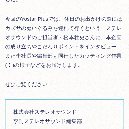
今回のYostar Plusでは、休日のお出かけの際には
カズサのぬいぐるみを連れて行くという、ステレ
オサウンドのご担当者・松本壮史さんに、本企画
の成り立ちやこだわりポイントをインタビュー。
また李社長や編集部も同行したカッティング作業
(※)の様子などをお届けします。
ぜひご覧ください！
株式会社ステレオサウンド
季刊ステレオサウンド編集部