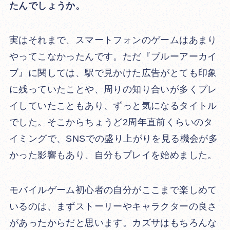
たんでしょうか。
実はそれまで、スマートフォンのゲームはあまり
やってこなかったんです。ただ『ブルーアーカイ
ブ』に関しては、駅で見かけた広告がとても印象
に残っていたことや、周りの知り合いが多くプレ
イしていたこともあり、ずっと気になるタイトル
でした。そこからちょうど2周年直前くらいのタ
イミングで、SNSでの盛り上がりを見る機会が多
かった影響もあり、自分もプレイを始めました。
モバイルゲーム初心者の自分がここまで楽しめて
いるのは、まずストーリーやキャラクターの良さ
があったからだと思います。カズサはもちろんな