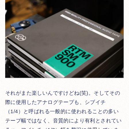
それがまた楽しいんですけどね(笑)。そしてその
際に使用したアナログテープも、シブイチ
（1/4）と呼ばれる一般的に使われることの多い
テープ幅ではなく、音質的により有利とされてい