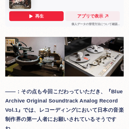
――：その点も今回こだわっていただき、『Blue
Archive Original Soundtrack Analog Record
Vol.1』では、レコーディングにおいて日本の音楽
制作界の第一人者にお願いされているそうです
ね。