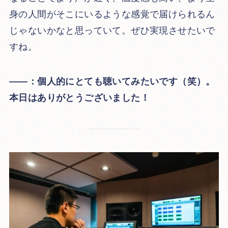
身の人間がそこにいるような感覚で届けられるん
じゃないかなと思っていて。ぜひ実現させたいで
すね。
――：個人的にとても聴いてみたいです（笑）。
本日はありがとうございました！