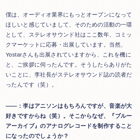
僕は、オーディオ業界にもっとオープンになって
ほしいと感じていまして、そのための活動の一環
として、ステレオサウンド社はここ数年、コミッ
クマーケットに応募・出展しています。当然、
Yostarさんも出展されていますから、これを機に
と、ご挨拶に伺ったんです。そうしたらありがた
いことに、李社長がステレオサウンド誌の読者だ
ったんです（笑）。
――：李はアニソンはもちろんですが、音楽が大
好きですからね（笑）。そこからなぜ、『ブルー
アーカイブ』のアナログレコードを制作すること
になったのでしょうか？