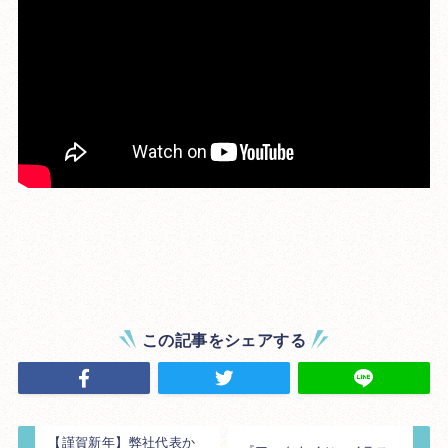
この記事をシェアする
【謹賀新年】弊社代表か