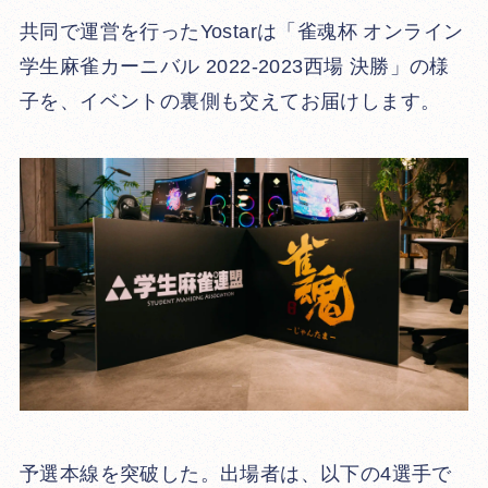
共同で運営を行ったYostarは「雀魂杯 オンライン
学生麻雀カーニバル 2022-2023西場 決勝」の様
子を、イベントの裏側も交えてお届けします。
予選本線を突破した。出場者は、以下の4選手で