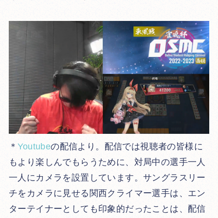
＊
Youtube
の配信より。
配信では視聴者の皆様に
もより楽しんでもらうために、対局中の選手一人
一人にカメラを設置しています。
サングラスリー
チをカメラに見せる関西クライマー選手は、エン
ターテイナーとしても印象的だったことは、配信