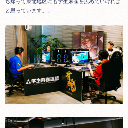
ち帰って東北地区にも学生麻雀を広めていければ
と思っています。」