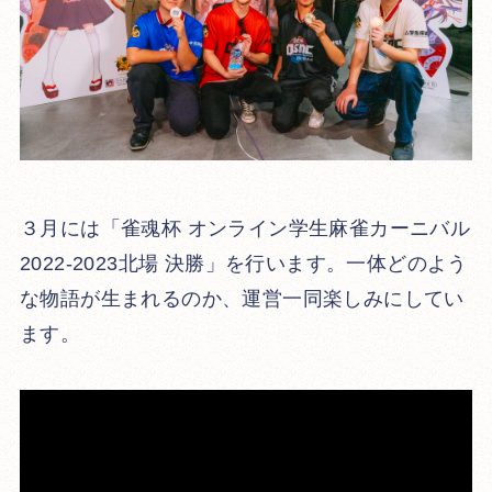
３月には「雀魂杯 オンライン学生麻雀カーニバル
2022-2023北場 決勝」を行います。一体どのよう
な物語が生まれるのか、運営一同楽しみにしてい
ます。