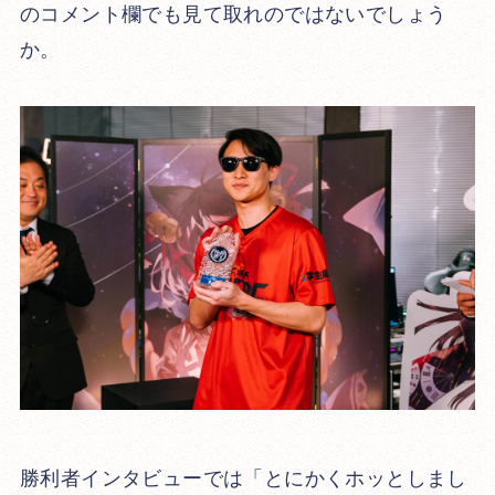
のコメント欄でも見て取れのではないでしょう
か。
勝利者インタビューでは
「とにかくホッとしまし