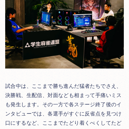
試合中は、ここまで勝ち進んだ猛者たちでさえ、
決勝戦、生配信、対面なども相まって手痛いミス
も発生します。その一方で各ステージ終了後のイ
ンタビューでは、各選手がすぐに反省点を見つけ
口にするなど、ここまでたどり着くべくしてたど