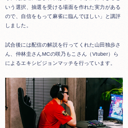
いう選択、抽選を受ける場面を作れた実力がある
ので、自信をもって麻雀に臨んでほしい」と講評
しました。
試合後には配信の解説を行ってくれた山田独歩さ
ん、仲林圭さんMCの咲乃もこさん（Vtuber）ら
によるエキシビジョンマッチを行っています。