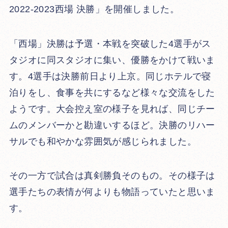
2022-2023西場 決勝」を開催しました。
「西場」決勝は予選・本戦を突破した4選手がス
タジオに同スタジオに集い、優勝をかけて戦いま
す。4選手は決勝前日より上京。同じホテルで寝
泊りをし、食事を共にするなど様々な交流をした
ようです。大会控え室の様子を見れば、同じチー
ムのメンバーかと勘違いするほど。決勝のリハー
サルでも和やかな雰囲気が感じられました。
その一方で試合は真剣勝負そのもの。その様子は
選手たちの表情が何よりも物語っていたと思いま
す。