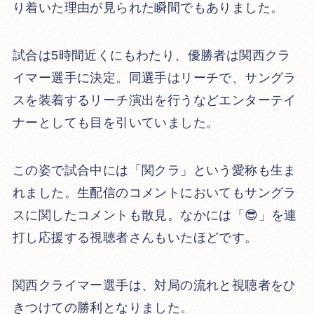
り着いた理由が見られた瞬間でもありました。
試合は5時間近くにもわたり、優勝者は関西クラ
イマー選手に決定。同選手はリーチで、サングラ
スを装着するリーチ演出を行うなどエンターテイ
ナーとしても目を引いていました。
この姿で試合中には「関クラ」という愛称も生ま
れました。生配信のコメントにおいてもサングラ
スに関したコメントも散見。なかには「😎」を連
打し応援する視聴者さんもいたほどです。
関西クライマー選手は、対局の流れと視聴者をひ
きつけての勝利となりました。