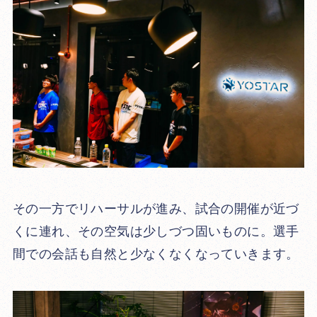
その一方でリハーサルが進み、試合の開催が近づ
くに連れ、その空気は少しづつ固いものに。選手
間での会話も自然と少なくなくなっていきます。