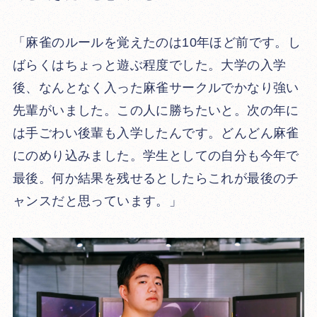
「麻雀のルールを覚えたのは10年ほど前です。し
ばらくはちょっと遊ぶ程度でした。大学の入学
後、なんとなく入った麻雀サークルでかなり強い
先輩がいました。この人に勝ちたいと。次の年に
は手ごわい後輩も入学したんです。どんどん麻雀
にのめり込みました。学生としての自分も今年で
最後。何か結果を残せるとしたらこれが最後のチ
ャンスだと思っています。」