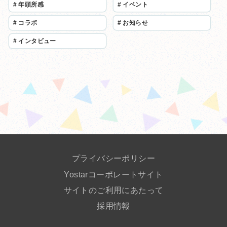
#
年頭所感
#
イベント
#
コラボ
#
お知らせ
#
インタビュー
プライバシーポリシー
Yostarコーポレートサイト
サイトのご利用にあたって
採用情報