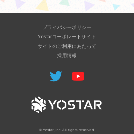
プライバシーポリシー
Yostarコーポレートサイト
サイトのご利用にあたって
採用情報
©
Yostar, Inc. All rights reserved.