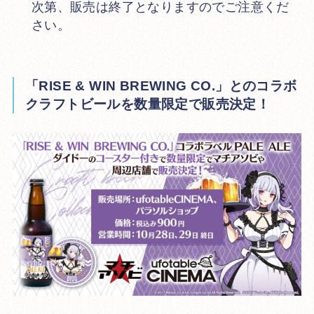
次第、販売は終了となりますのでご注意くだ
さい。
「RISE & WIN BREWING CO.」
とのコラボ
クラフトビールを数量限定で販売決定！