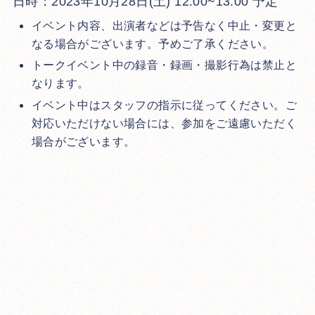
日時：2023年10月28日(土) 12:00~13:00 予定
イベント内容、出演者などは予告なく中止・変更と
なる場合がございます。予めご了承ください。
トークイベント中の録音・録画・撮影行為は禁止と
なります。
イベント中はスタッフの指示に従ってください。ご
対応いただけない場合には、参加をご遠慮いただく
場合がございます。