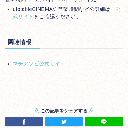
ufotableCINEMAの営業時間などの詳細は、
公
式サイト
をご確認ください。
関連情報
マチアソビ公式サイト
この記事をシェアする