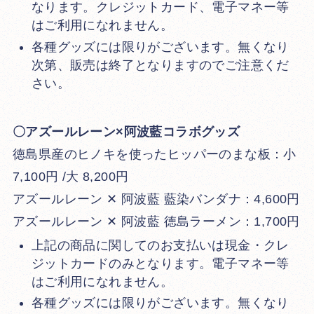
なります。クレジットカード、電子マネー等
はご利用になれません。
各種グッズには限りがございます。無くなり
次第、販売は終了となりますのでご注意くだ
さい。
〇アズールレーン×阿波藍コラボグッズ
徳島県産のヒノキを使ったヒッパーのまな板：小
7,100円 /大 8,200円
アズールレーン ✕ 阿波藍 藍染バンダナ：4,600円
アズールレーン ✕ 阿波藍 徳島ラーメン：1,700円
上記の商品に関してのお支払いは現金・クレ
ジットカードのみとなります。電子マネー等
はご利用になれません。
各種グッズには限りがございます。無くなり