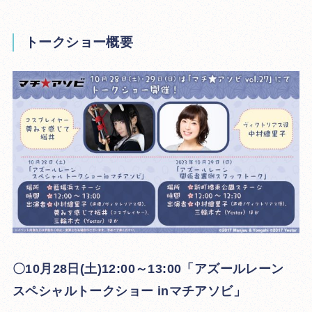
トークショー概要
〇10月28日(土)12:00～13:00「アズールレーン
スペシャルトークショー inマチアソビ」