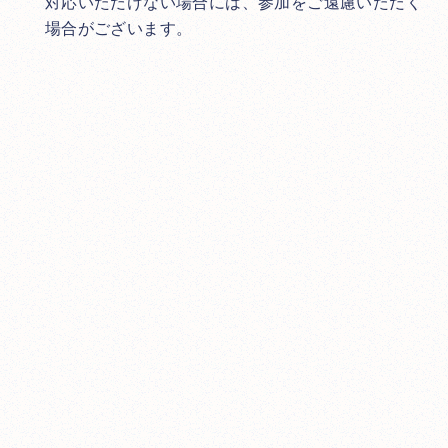
対応いただけない場合には、参加をご遠慮いただく
場合がございます。