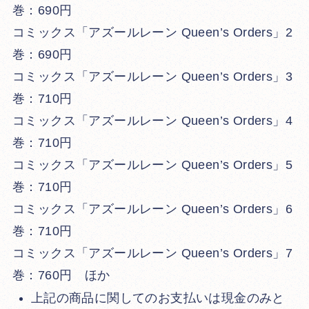
巻：690円
コミックス「アズールレーン Queen’s Orders」2
巻：690円
コミックス「アズールレーン Queen’s Orders」3
巻：710円
コミックス「アズールレーン Queen’s Orders」4
巻：710円
コミックス「アズールレーン Queen’s Orders」5
巻：710円
コミックス「アズールレーン Queen’s Orders」6
巻：710円
コミックス「アズールレーン Queen’s Orders」7
巻：760円 ほか
上記の商品に関してのお支払いは現金のみと