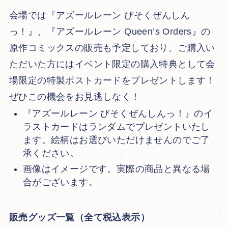
会場では『アズールレーン びそくぜんしん
っ！』、『アズールレーン Queen’s Orders』の
原作コミックスの販売も予定しており、ご購入い
ただいた方にはイベント限定の購入特典として会
場限定の特製ポストカードをプレゼントします！
ぜひこの機会をお見逃しなく！
『アズールレーン びそくぜんしんっ！』のイ
ラストカードはランダムでプレゼントいたし
ます。絵柄はお選びいただけませんのでご了
承ください。
画像はイメージです。実際の商品と異なる場
合がございます。
販売グッズ一覧（全て税込表示）