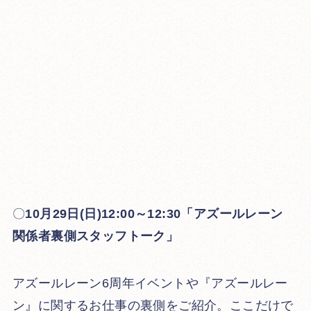
〇
10月29日(日)12:00～12:30「アズールレーン
関係者裏側スタッフトーク」
アズールレーン6周年イベントや『アズールレー
ン』に関するお仕事の裏側をご紹介。ここだけで