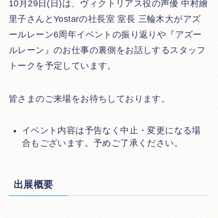
10月29日(日)は、ヴィクトリアス役の声優 中村繪
里子さんとYostarの社長室 室長 三輪木大がアズ
ールレーン6周年イベントの振り返りや『アズー
ルレーン』のお仕事の裏側をお話しするスタッフ
トークを予定しています。
皆さまのご来場をお待ちしております。
イベント内容は予告なく中止・変更になる場
合もございます。予めご了承ください。
出展概要