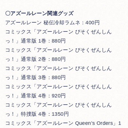
〇アズールレーン関連グッズ
アズールレーン 秘伝冷却ラムネ：400円
コミックス「アズールレーン びそくぜんしん
っ！」通常版 1巻：880円
コミックス「アズールレーン びそくぜんしん
っ！」通常版 2巻：880円
コミックス「アズールレーン びそくぜんしん
っ！」通常版 3巻：880円
コミックス「アズールレーン びそくぜんしん
っ！」通常版 4巻：920円
コミックス「アズールレーン びそくぜんしん
っ！」特捜版 4巻：1350円
コミックス「アズールレーン Queen’s Orders」1