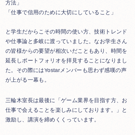
方法」
「仕事で信用のために大切にしていること」
と学生だからこその時間の使い方、技術トレンド
や仕事論と多岐に渡っていました。なお学生さん
の皆様からの要望が相次いだこともあり、時間を
延長しポートフォリオを拝見することになりまし
た。その際にはYostarメンバーも思わず感嘆の声
が上がる一幕も。
三輪木室長は最後に「ゲーム業界を目指す方、お
仕事で会えることを楽しみにしております。」と
激励し、講演を締めくくっています。