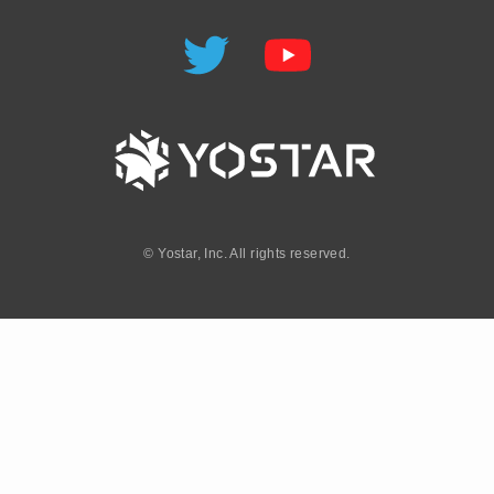
©
Yostar, Inc. All rights reserved.