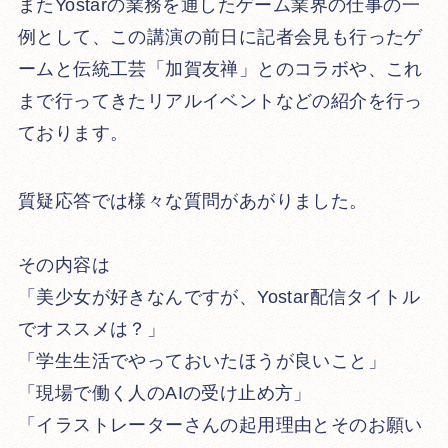
またYostarの業務を通したゲーム業界の仕事の一
例として、この講演の前日に記者会見も行ったゲ
ームと伝統工芸「加賀友禅」とのコラボや、これ
まで行ってきたリアルイベントなどの紹介を行っ
ております。
質疑応答では様々な質問があがりました。
その内容は
「美少女が好きなんですが、Yostar配信タイトル
でオススメは？」
「学生生活でやっておいたほうが良いこと」
「現場で働く人のAIの受け止め方」
「イラストレーターさんの起用理由とそのお願い