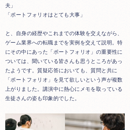
夫」
「ポートフォリオはとても大事」
と、自身の経歴やこれまでの体験を交えながら、
ゲーム業界への転職までを実例を交えて説明。特
にその中にあった「ポートフォリオ」の重要性に
ついては、聞いている皆さんも思うところがあっ
たようです。質疑応答においても、質問と共に
「ポートフォリオ」を見て欲しいという声が複数
上がりました。講演中に熱心にメモを取っている
生徒さんの姿も印象的でした。