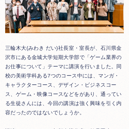
三輪木大(みわき だい)社長室・室長が、石川県金
沢市にある金城大学短期大学部で「ゲーム業界の
お仕事について」テーマに講演を行いました。同
校の美術学科ある7つのコース中には、マンガ・
キャラクターコース、デザイン・ビジネスコー
ス、ゲーム・映像コースなどをがあり、通ってい
る生徒さんには、今回の講演は強く興味を引く内
容だったのではないでしょうか。