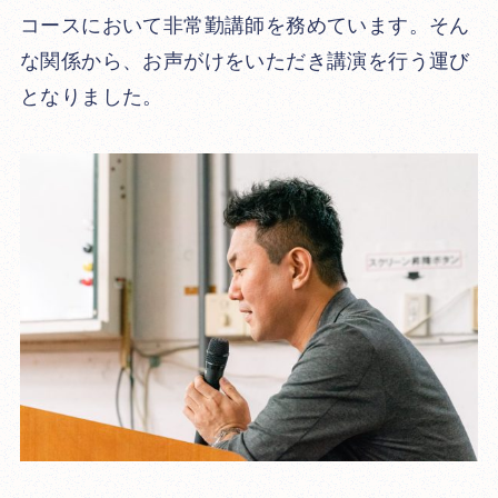
コースにおいて非常勤講師を務めています。そん
な関係から、お声がけをいただき講演を行う運び
となりました。