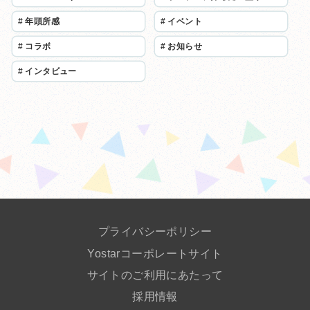
#
年頭所感
#
イベント
#
コラボ
#
お知らせ
#
インタビュー
プライバシーポリシー
Yostarコーポレートサイト
サイトのご利用にあたって
採用情報