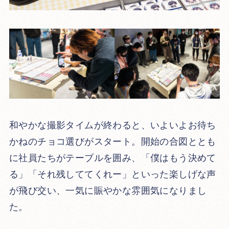
和やかな撮影タイムが終わると、いよいよお待ち
かねのチョコ選びがスタート。開始の合図ととも
に社員たちがテーブルを囲み、「僕はもう決めて
る」「それ残しててくれー」といった楽しげな声
が飛び交い、一気に賑やかな雰囲気になりまし
た。