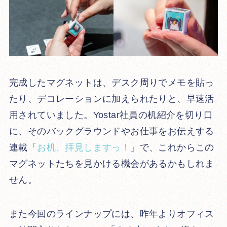
完成したマグネットは、デスク周りでメモを貼っ
たり、デコレーションに加えられたりと、早速活
用されていました。Yostar社員の机紹介を切り口
に、そのバックグラウンドやお仕事をお伝えする
連載「
お机、拝見しますっ！
」で、これからこの
マグネットたちを見かける機会があるかもしれま
せん。
また今回のラインナップには、昨年よりオフィス