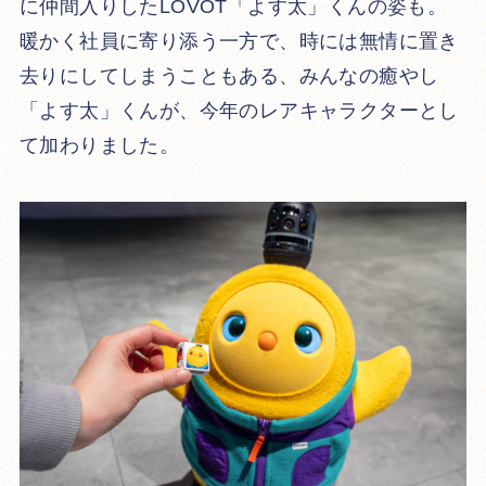
に仲間入りしたLOVOT「よす太」くんの姿も。
暖かく社員に寄り添う一方で、時には無情に置き
去りにしてしまうこともある、みんなの癒やし
「よす太」くんが、今年のレアキャラクターとし
て加わりました。