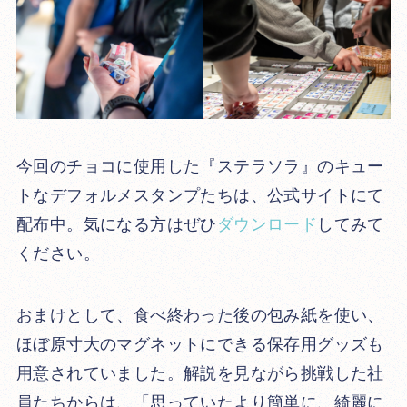
今回のチョコに使用した『ステラソラ』のキュー
トなデフォルメスタンプたちは、公式サイトにて
配布中。気になる方はぜひ
ダウンロード
してみて
ください。
おまけとして、食べ終わった後の包み紙を使い、
ほぼ原寸大のマグネットにできる保存用グッズも
用意されていました。解説を見ながら挑戦した社
員たちからは、「思っていたより簡単に、綺麗に