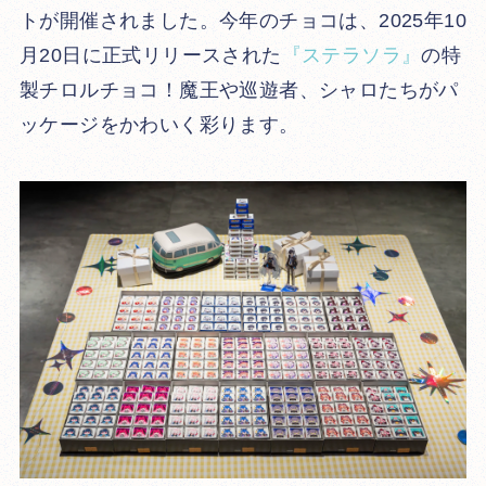
トが開催されました。今年のチョコは、2025年10
月20日に正式リリースされた
『ステラソラ』
の特
製チロルチョコ！魔王や巡遊者、シャロたちがパ
ッケージをかわいく彩ります。