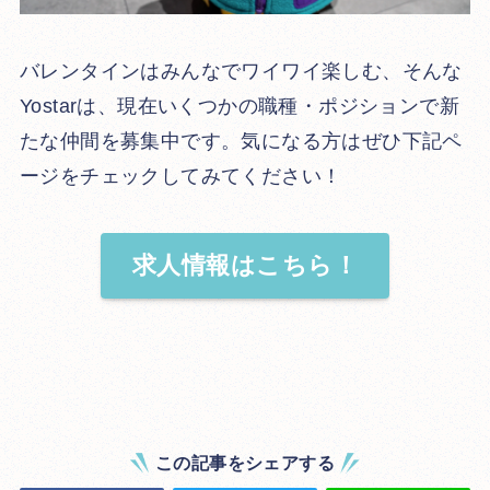
バレンタインはみんなでワイワイ楽しむ、そんな
Yostarは、現在いくつかの職種・ポジションで新
たな仲間を募集中です。気になる方はぜひ下記ペ
ージをチェックしてみてください！
求人情報はこちら！
この記事をシェアする