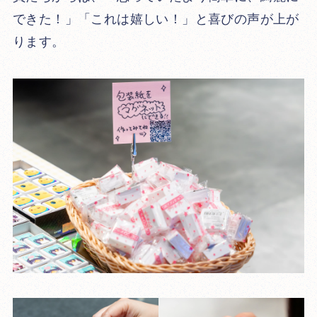
できた！」「これは嬉しい！」と喜びの声が上が
ります。