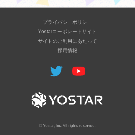
プライバシーポリシー
Yostarコーポレートサイト
サイトのご利用にあたって
採用情報
©
Yostar, Inc. All rights reserved.