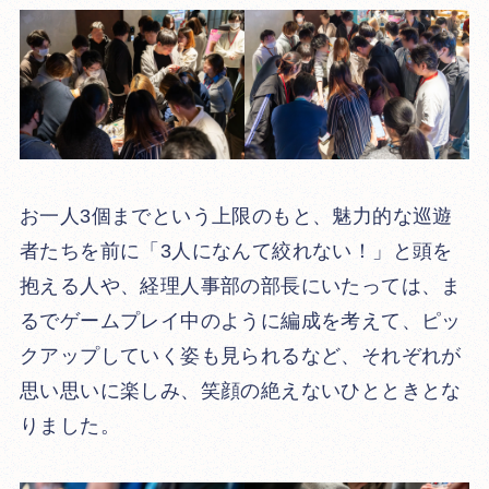
お一人3個までという上限のもと、魅力的な巡遊
者たちを前に「3人になんて絞れない！」と頭を
抱える人や、経理人事部の部長にいたっては、ま
るでゲームプレイ中のように編成を考えて、ピッ
クアップしていく姿も見られるなど、それぞれが
思い思いに楽しみ、笑顔の絶えないひとときとな
りました。