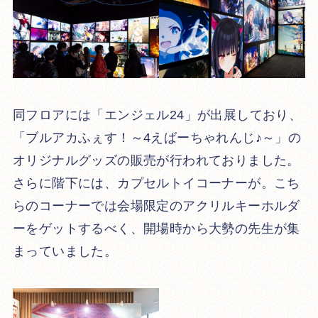
同フロアには「エンジェル24」が出展しており、
「ブルアカふぇす！～4えばーちゃれんじ♪～」の
オリジナルグッズの販売が行われておりました。
さらに階下には、カプセルトイコーナーが。こち
らのコーナーでは会場限定のアクリルキーホルダ
ーをゲットするべく、開場時から大勢の先生が集
まっていました。