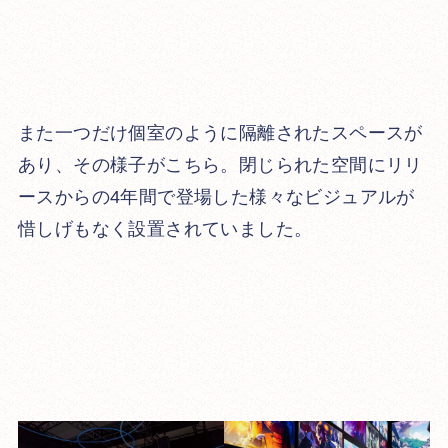
また一つだけ個室のように隔離されたスペースが
あり、その様子がこちら。閉じられた空間にリリ
ースからの4年間で登場した様々なビジュアルが
惜しげもなく設置されていました。