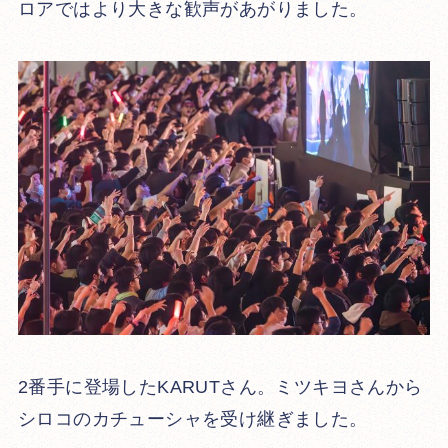
ロアではより大きな歓声があがりました。
2番手に登場したKARUTさん。ミツキヨさんから
シロコのカチューシャを受け継ぎました。