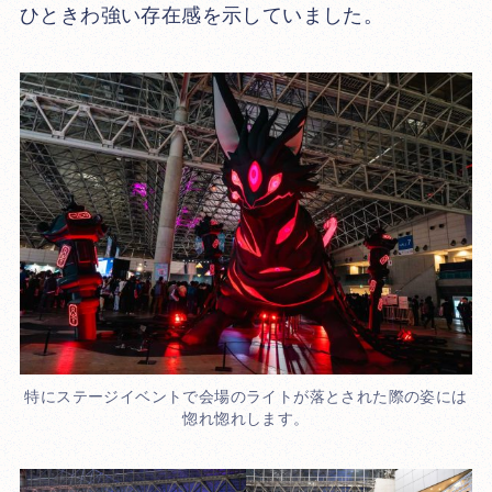
ひときわ強い存在感を示していました。
特にステージイベントで会場のライトが落とされた際の姿には
惚れ惚れします。