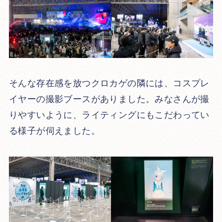
そんな存在感を放つクロカゲの隣には、コスプレ
イヤーの撮影ブースがありました。みなさんが撮
りやすいように、ライティングにもこだわってい
る様子が伺えました。