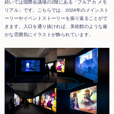
続いては国際会議場の2階にある「ブルアカ メモ
リアル」です。こちらでは、2024年のメインスト
ーリーやイベントストーリーを振り返ることがで
きます。入口を通り抜ければ、美術館のような厳
かな雰囲気にイラストが飾られています。