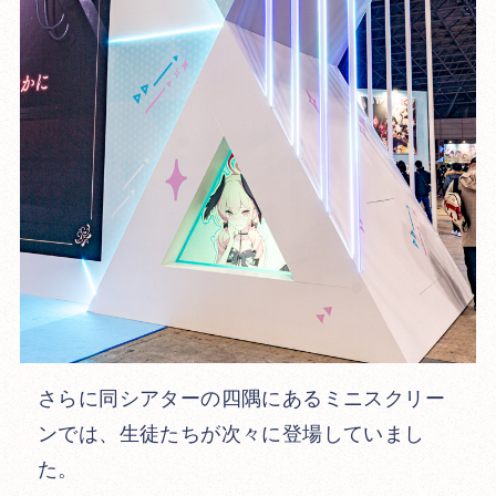
さらに同シアターの四隅にあるミニスクリー
ンでは、生徒たちが次々に登場していまし
た。