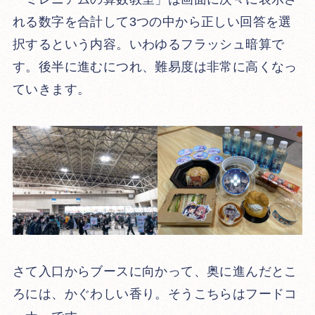
れる数字を合計して3つの中から正しい回答を選
択するという内容。いわゆるフラッシュ暗算で
す。後半に進むにつれ、難易度は非常に高くなっ
ていきます。
さて入口からブースに向かって、奥に進んだとこ
ろには、かぐわしい香り。そうこちらはフードコ