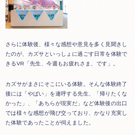
さらに体験後、様々な感想や意見を多く見聞きし
たのが、カズサといっしょに過ごす日常を体験で
きるVR「先生、今週もお疲れさま、です」。
カズサがまさにそこにいる体験。そんな体験終了
後には「やばい」を連呼する先生、「帰りたくな
かった」、「あちらが現実だ」など体験後の出口
では様々な感想が飛び交っており、かなり充実し
た体験であったことが伺えました。