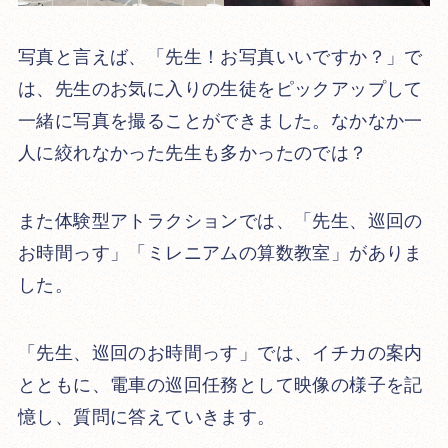
写真と言えば、「先生！お写真いいですか？」で
は、先生のお気に入りの生徒をピックアップして
一緒に写真を撮ることができました。なかなか一
人に絞れなかった先生も多かったのでは？
また体験型アトラクションでは、「先生、巡回の
お時間っす」「ミレニアムの算数教室」がありま
した。
「先生、巡回のお時間っす」では、イチカの案内
とともに、電車の巡回任務として映像の様子を記
憶し、質問に答えていきます。