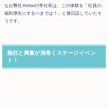
なお弊社Yostarの李社長は、この体験を「社員の
福利厚生にするべきでは？」と後日話していたそ
うです。
熱狂と興奮が渦巻くステージイベン
ト！