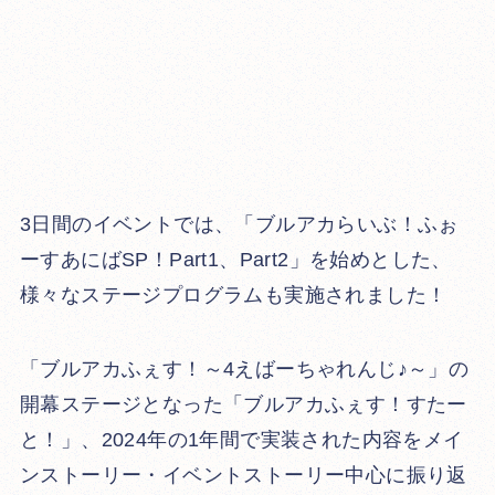
3日間のイベントでは、「ブルアカらいぶ！ふぉ
ーすあにばSP！Part1、Part2」を始めとした、
様々なステージプログラムも実施されました！
「ブルアカふぇす！～4えばーちゃれんじ♪～」の
開幕ステージとなった「ブルアカふぇす！すたー
と！」、2024年の1年間で実装された内容をメイ
ンストーリー・イベントストーリー中心に振り返