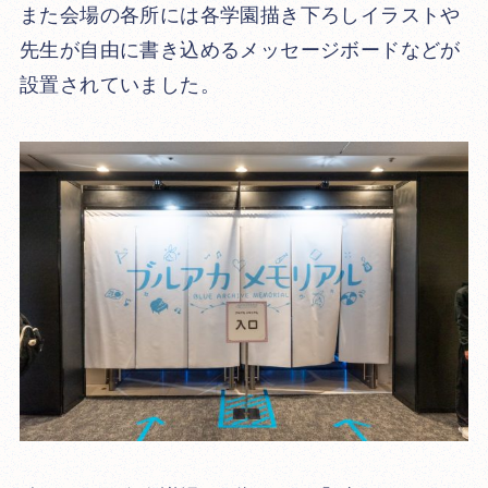
また会場の各所には各学園描き下ろしイラストや
先生が自由に書き込めるメッセージボードなどが
設置されていました。