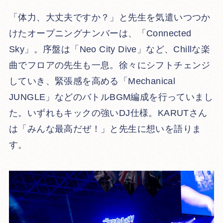
「体力、大丈夫ですか？」と先生を気遣いつつか
けたオープニングナンバーは、「Connected
Sky」。序盤は「Neo City Dive」など、Chillな楽
曲でフロアの先生も一息。徐々にシフトチェンジ
していき、緊張感を高める「Mechanical
JUNGLE」などのバトルBGM編成を行っていまし
た。いずれもキックの強いDJ仕様。KARUTさん
は「みんな最高だぜ！」と先生に想いを語りま
す。