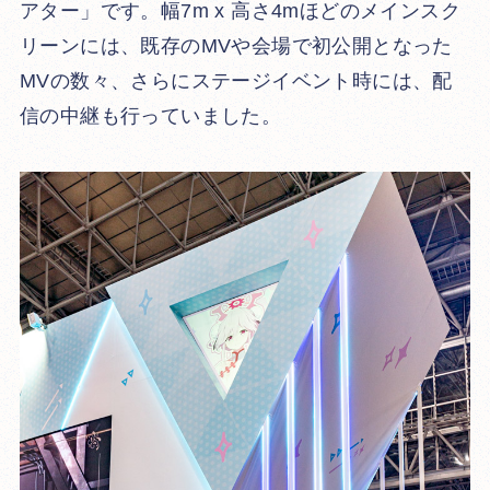
アター」です。幅7m x 高さ4mほどのメインスク
リーンには、既存のMVや会場で初公開となった
MVの数々、さらにステージイベント時には、配
信の中継も行っていました。