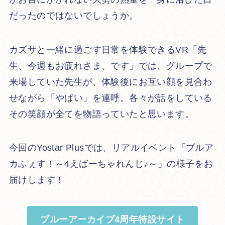
だったのではないでしょうか。
カズサと一緒に過ごす日常を体験できるVR「先
生、今週もお疲れさま、です」では、グループで
来場していた先生が、体験後にお互い顔を見合わ
せながら「やばい」を連呼。各々が話をしている
その笑顔が全てを物語っていたと思います。
今回のYostar Plusでは、リアルイベント「ブルア
カふぇす！～4えばーちゃれんじ♪～」の様子をお
届けします！
ブルーアーカイブ4周年特設サイト