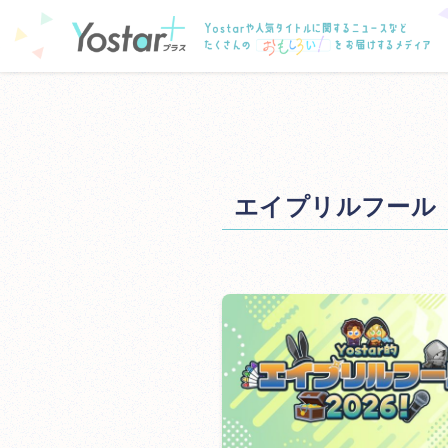
エイプリルフール