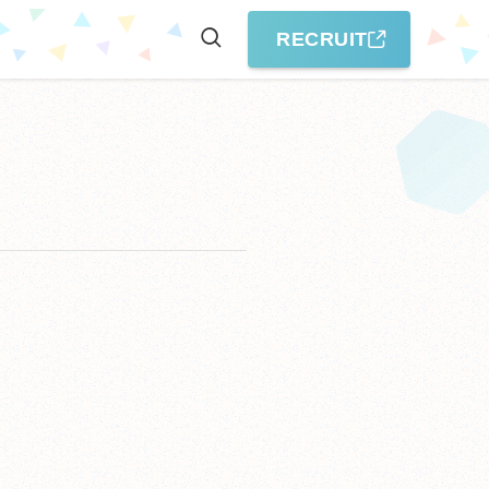
RECRUIT