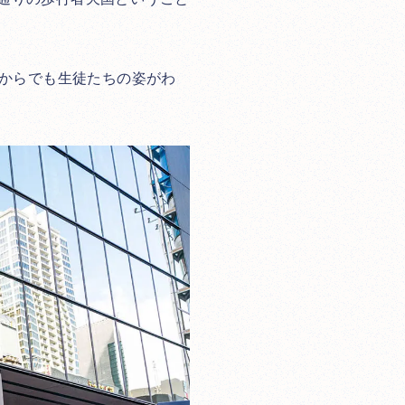
からでも生徒たちの姿がわ