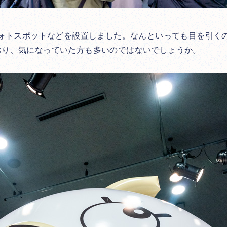
フォトスポットなどを設置しました。なんといっても目を引く
おり、気になっていた方も多いのではないでしょうか。