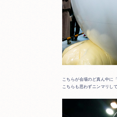
こちらが会場のど真ん中に
こちらも思わずニンマリし