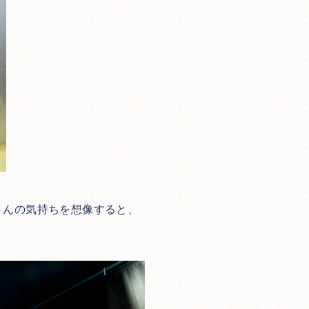
さんの気持ちを想像すると、